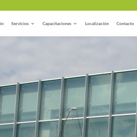
ón
Servicios
Capacitaciones
Localización
Contacto