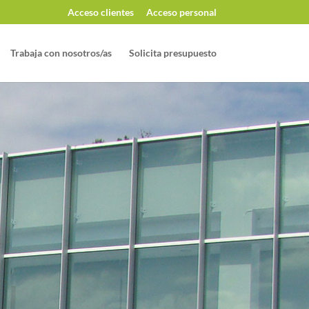
Acceso clientes
Acceso personal
Trabaja con nosotros/as
Solicita presupuesto