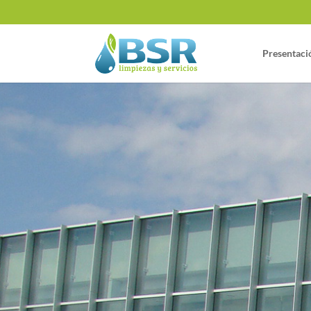
Presentaci