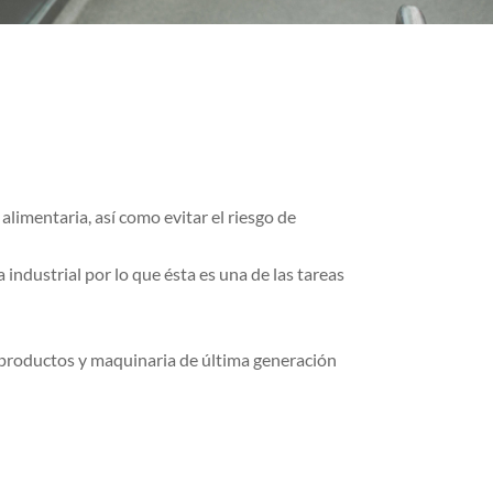
alimentaria, así como evitar el riesgo de
 industrial por lo que ésta es una de las tareas
roductos y maquinaria de última generación