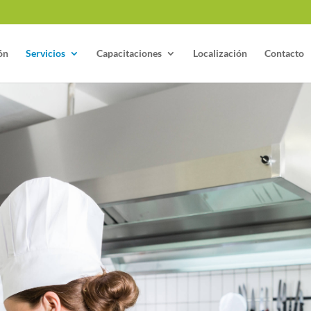
ón
Servicios
Capacitaciones
Localización
Contacto