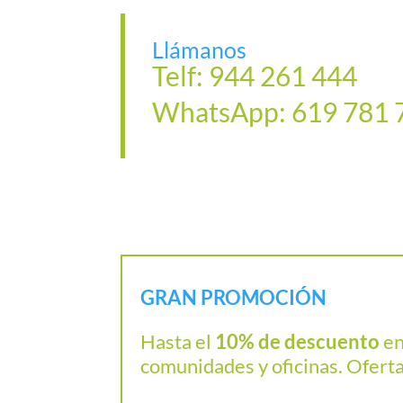
Llámanos
Telf: 944 261 444
WhatsApp: 619 781 
GRAN PROMOCIÓN
Hasta el
10% de descuento
en
comunidades y oficinas. Oferta