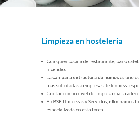
Limpieza en hostelería
Cualquier cocina de restaurante, bar o cafet
incendio.
La
campana extractora de humos
es uno de
más solicitadas a empresas de limpieza espe
Contar con un nivel de limpieza diaria adecu
En BSR Limpiezas y Servicios,
eliminamos to
especializada en esta tarea.