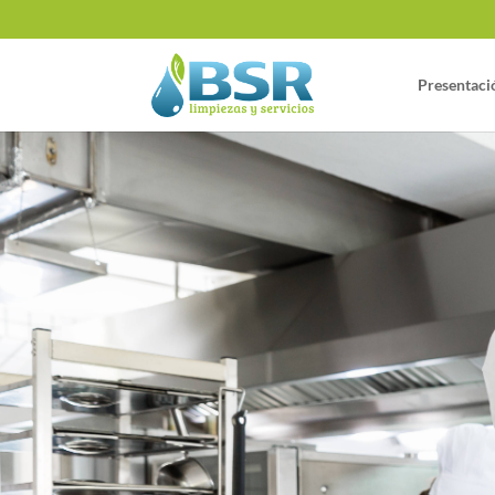
Presentaci