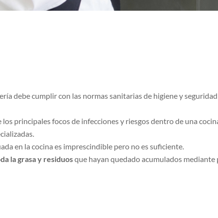
ería debe cumplir con las normas sanitarias de higiene y seguridad 
 los principales focos de infecciones y riesgos dentro de una cocina
cializadas.
ada en la cocina es imprescindible pero no es suficiente.
da la grasa y residuos
que hayan quedado acumulados mediante p