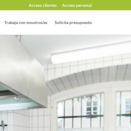
Acceso clientes
Acceso personal
Trabaja con nosotros/as
Solicita presupuesto